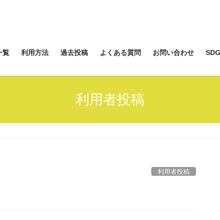
一覧
利用方法
過去投稿
よくある質問
お問い合わせ
SDG
利用者投稿
利用者投稿