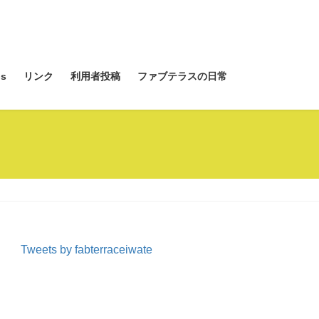
s
リンク
利用者投稿
ファブテラスの日常
Tweets by fabterraceiwate