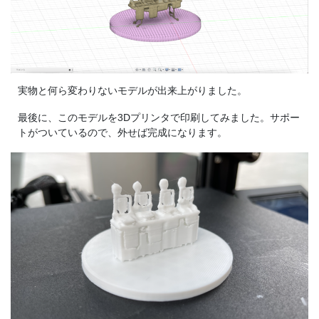
実物と何ら変わりないモデルが出来上がりました。
最後に、このモデルを3Dプリンタで印刷してみました。サポー
トがついているので、外せば完成になります。