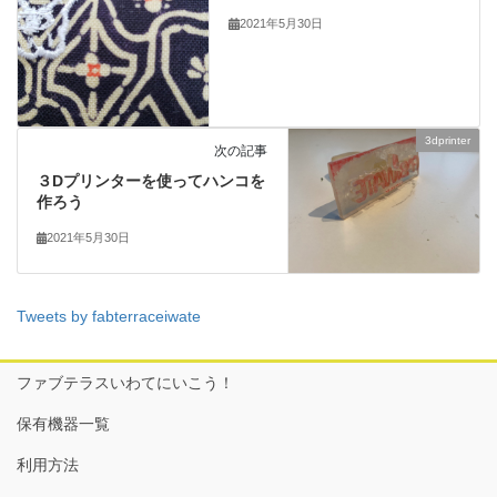
2021年5月30日
3dprinter
次の記事
３Dプリンターを使ってハンコを
作ろう
2021年5月30日
Tweets by fabterraceiwate
ファブテラスいわてにいこう！
保有機器一覧
利用方法