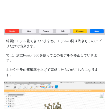
綺麗にモデル化できていますね。モデルの切り抜きもこのアプ
リだけで出来ます。
では、次にFusion360を使ってこのモデルを修正していきま
す。
土台や中身の充填率を上げて完成したものがこちらになりま
す。