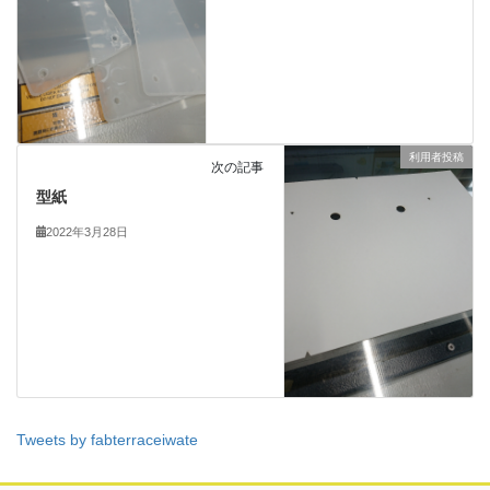
利用者投稿
次の記事
型紙
2022年3月28日
Tweets by fabterraceiwate