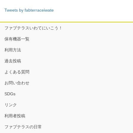
Tweets by fabterraceiwate
ファブテラスいわてにいこう！
保有機器一覧
利用方法
過去投稿
よくある質問
お問い合わせ
SDGs
リンク
利用者投稿
ファブテラスの日常