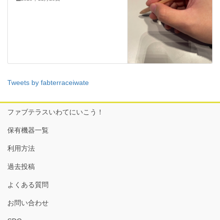
Tweets by fabterraceiwate
ファブテラスいわてにいこう！
保有機器一覧
利用方法
過去投稿
よくある質問
お問い合わせ