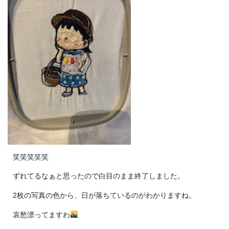
笑笑笑笑笑
ずれてるなぁと思ったので白目のまま終了しました。
2枚の写真の色から、日が落ちているのがわかりますね。
哀愁漂ってますわ